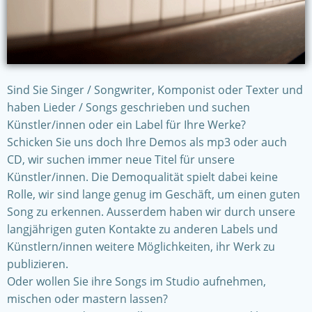
Sind Sie Singer / Songwriter, Komponist oder Texter und
haben Lieder / Songs geschrieben und suchen
Künstler/innen oder ein Label für Ihre Werke?
Schicken Sie uns doch Ihre Demos als mp3 oder auch
CD, wir suchen immer neue Titel für unsere
Künstler/innen. Die Demoqualität spielt dabei keine
Rolle, wir sind lange genug im Geschäft, um einen guten
Song zu erkennen. Ausserdem haben wir durch unsere
langjährigen guten Kontakte zu anderen Labels und
Künstlern/innen weitere Möglichkeiten, ihr Werk zu
publizieren.
Oder wollen Sie ihre Songs im Studio aufnehmen,
mischen oder mastern lassen?