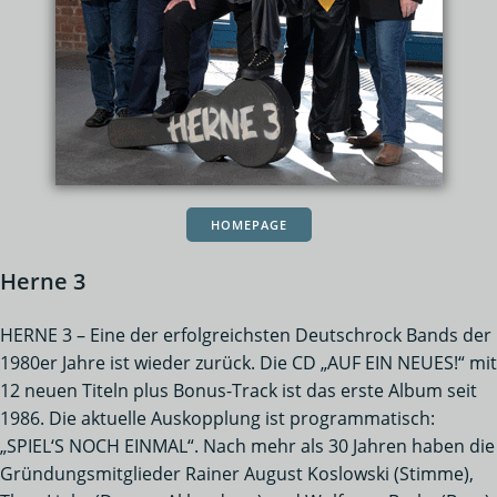
HOMEPAGE
Herne 3
HERNE 3 – Eine der erfolgreichsten Deutschrock Bands der
1980er Jahre ist wieder zurück. Die CD „AUF EIN NEUES!“ mit
12 neuen Titeln plus Bonus-Track ist das erste Album seit
1986. Die aktuelle Auskopplung ist programmatisch:
„SPIEL‘S NOCH EINMAL“. Nach mehr als 30 Jahren haben die
Gründungsmitglieder Rainer August Koslowski (Stimme),