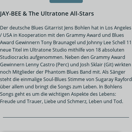
JAY-BEE & The Ultratone All-Stars
Der deutsche Blues Gitarrist Jens Bohlen hat in Los Angeles
/ USA in Kooperation mit den Grammy Award und Blues
Award Gewinnern Tony Braunagel und Johnny Lee Schell 11
neue Titel im Ultratone Studio mithilfe von 18 absoluten
Studiocracks aufgenommen. Neben den Grammy Award
Gewinnern Lenny Castro (Perc) und Josh Sklair (Git) wirkten
noch Mitglieder der Phantom Blues Band mit. Als Sänger
steht die einmalige Soul-Blues Stimme von Sugaray Rayford
über allem und bringt die Songs zum Leben. In Bohlens
Songs geht es um die wichtigen Aspekte des Lebens:
Freude und Trauer, Liebe und Schmerz, Leben und Tod.