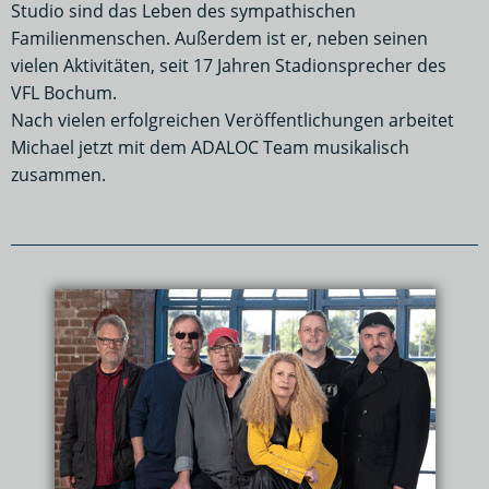
Studio sind das Leben des sympathischen
Familienmenschen. Außerdem ist er, neben seinen
vielen Aktivitäten, seit 17 Jahren Stadionsprecher des
VFL Bochum.
Nach vielen erfolgreichen Veröffentlichungen arbeitet
Michael jetzt mit dem ADALOC Team musikalisch
zusammen.