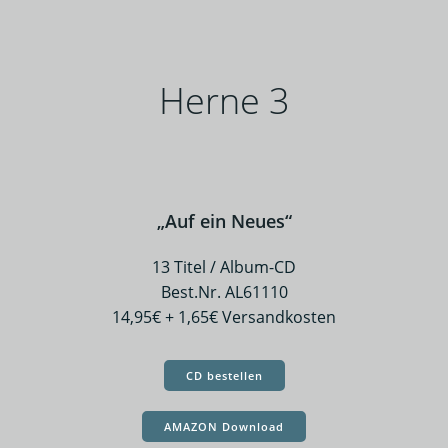
Herne 3
„Auf ein Neues“
13 Titel / Album-CD
Best.Nr. AL61110
14,95€ + 1,65€ Versandkosten
CD bestellen
AMAZON Download