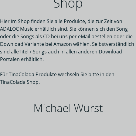
Shop
Hier im Shop finden Sie alle Produkte, die zur Zeit von
ADALOC Music erhältlich sind. Sie können sich den Song
oder die Songs als CD bei uns per eMail bestellen oder die
Download Variante bei Amazon wählen. Selbstverständlich
sind alleTitel / Songs auch in allen anderen Download
Portalen erhältlich.
Für TinaColada Produkte wechseln Sie bitte in den
TinaColada Shop.
Michael Wurst