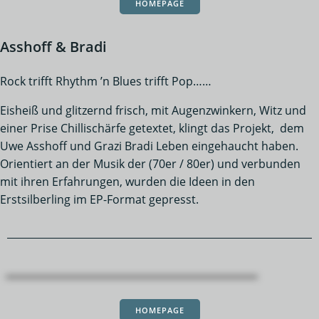
HOMEPAGE
Asshoff & Bradi
Rock trifft Rhythm ’n Blues trifft Pop……
Eisheiß und glitzernd frisch, mit Augenzwinkern, Witz und
einer Prise Chillischärfe getextet, klingt das Projekt, dem
Uwe Asshoff und Grazi Bradi Leben eingehaucht haben.
Orientiert an der Musik der (70er / 80er) und verbunden
mit ihren Erfahrungen, wurden die Ideen in den
Erstsilberling im EP-Format gepresst.
HOMEPAGE