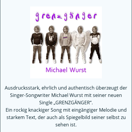
Ausdrucksstark, ehrlich und authentisch überzeugt der
Singer-Songwriter Michael Wurst mit seiner neuen
Single „GRENZGÄNGER“.
Ein rockig knackiger Song mit eingängiger Melodie und
starkem Text, der auch als Spiegelbild seiner selbst zu
sehen ist.