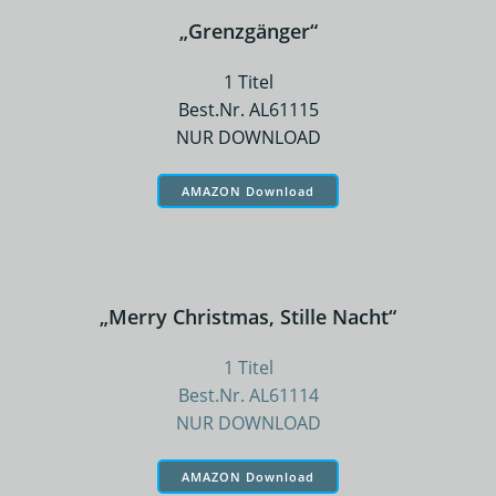
„Grenzgänger“
1 Titel
Best.Nr. AL61115
NUR DOWNLOAD
AMAZON Download
„Merry Christmas, Stille Nacht“
1 Titel
Best.Nr. AL61114
NUR DOWNLOAD
AMAZON Download