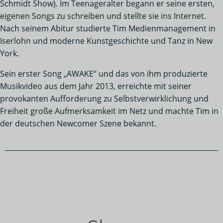
Schmidt Show). Im Teenageralter begann er seine ersten,
eigenen Songs zu schreiben und stellte sie ins Internet.
Nach seinem Abitur studierte Tim Medienmanagement in
Iserlohn und moderne Kunstgeschichte und Tanz in New
York.
Sein erster Song „AWAKE“ und das von ihm produzierte
Musikvideo aus dem Jahr 2013, erreichte mit seiner
provokanten Aufforderung zu Selbstverwirklichung und
Freiheit große Aufmerksamkeit im Netz und machte Tim in
der deutschen Newcomer Szene bekannt.