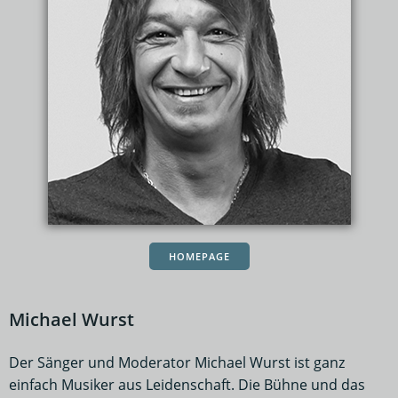
HOMEPAGE
Michael Wurst
Der Sänger und Moderator Michael Wurst ist ganz
einfach Musiker aus Leidenschaft. Die Bühne und das