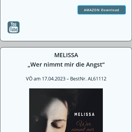
AMAZON Download
MELISSA
„Wer nimmt mir die Angst“
VÖ am 17.04.2023 – BestNr. AL61112