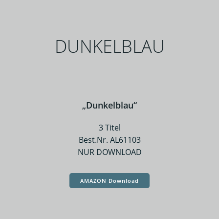
DUNKELBLAU
„Dunkelblau“
3 Titel
Best.Nr. AL61103
NUR DOWNLOAD
AMAZON Download