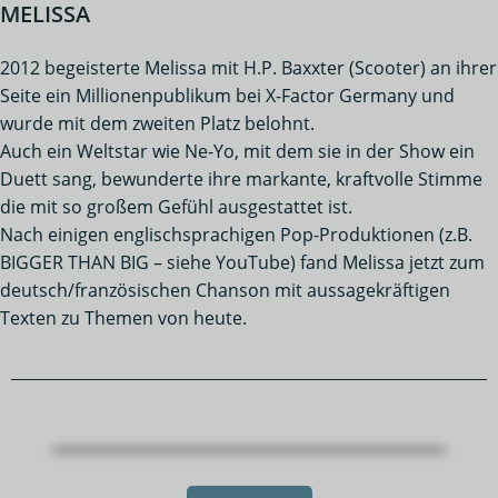
MELISSA
2012 begeisterte Melissa mit H.P. Baxxter (Scooter) an ihrer
Seite ein Millionenpublikum bei X-Factor Germany und
wurde mit dem zweiten Platz belohnt.
Auch ein Weltstar wie Ne-Yo, mit dem sie in der Show ein
Duett sang, bewunderte ihre markante, kraftvolle Stimme
die mit so großem Gefühl ausgestattet ist.
Nach einigen englischsprachigen Pop-Produktionen (z.B.
BIGGER THAN BIG – siehe YouTube) fand Melissa jetzt zum
deutsch/französischen Chanson mit aussagekräftigen
Texten zu Themen von heute.