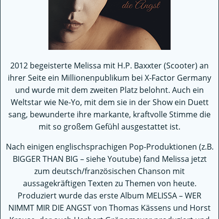
2012 begeisterte Melissa mit H.P. Baxxter (Scooter) an
ihrer Seite ein Millionenpublikum bei X-Factor Germany
und wurde mit dem zweiten Platz belohnt. Auch ein
Weltstar wie Ne-Yo, mit dem sie in der Show ein Duett
sang, bewunderte ihre markante, kraftvolle Stimme die
mit so großem Gefühl ausgestattet ist.
Nach einigen englischsprachigen Pop-Produktionen (z.B.
BIGGER THAN BIG – siehe Youtube) fand Melissa jetzt
zum deutsch/französischen Chanson mit
aussagekräftigen Texten zu Themen von heute.
Produziert wurde das erste Album MELISSA – WER
NIMMT MIR DIE ANGST von Thomas Kässens und Horst