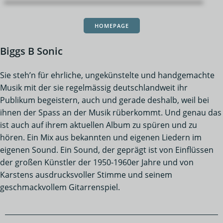
HOMEPAGE
Biggs B Sonic
Sie steh’n für ehrliche, ungekünstelte und handgemachte
Musik mit der sie regelmässig deutschlandweit ihr
Publikum begeistern, auch und gerade deshalb, weil bei
ihnen der Spass an der Musik rüberkommt. Und genau das
ist auch auf ihrem aktuellen Album zu spüren und zu
hören. Ein Mix aus bekannten und eigenen Liedern im
eigenen Sound. Ein Sound, der geprägt ist von Einflüssen
der großen Künstler der 1950-1960er Jahre und von
Karstens ausdrucksvoller Stimme und seinem
geschmackvollem Gitarrenspiel.