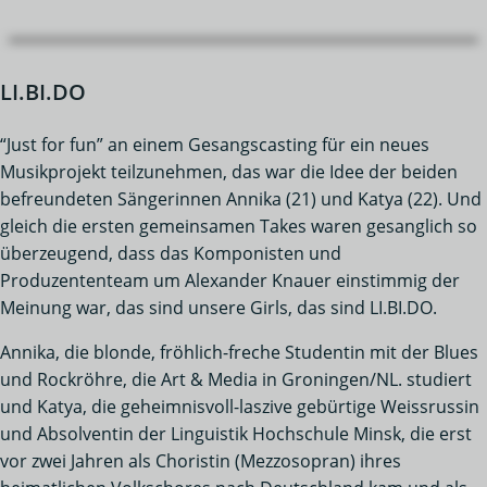
LI.BI.DO
“Just for fun” an einem Gesangscasting für ein neues
Musikprojekt teilzunehmen, das war die Idee der beiden
befreundeten Sängerinnen Annika (21) und Katya (22). Und
gleich die ersten gemeinsamen Takes waren gesanglich so
überzeugend, dass das Komponisten und
Produzententeam um Alexander Knauer einstimmig der
Meinung war, das sind unsere Girls, das sind LI.BI.DO.
Annika, die blonde, fröhlich-freche Studentin mit der Blues
und Rockröhre, die Art & Media in Groningen/NL. studiert
und Katya, die geheimnisvoll-laszive gebürtige Weissrussin
und Absolventin der Linguistik Hochschule Minsk, die erst
vor zwei Jahren als Choristin (Mezzosopran) ihres